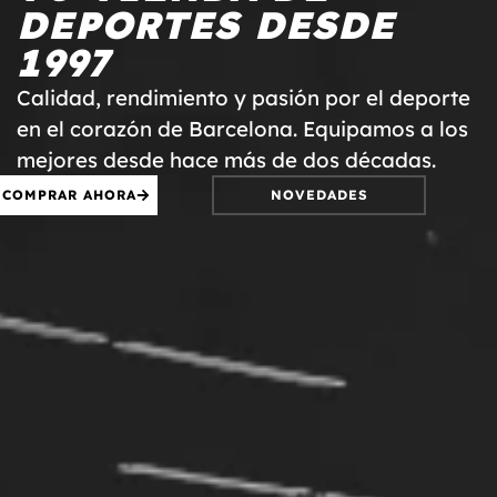
DEPORTES DESDE
1997
Calidad, rendimiento y pasión por el deporte
en el corazón de Barcelona. Equipamos a los
mejores desde hace más de dos décadas.
COMPRAR AHORA
NOVEDADES