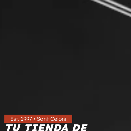
Est. 1997 • Sant Celoni
TU TIENDA DE