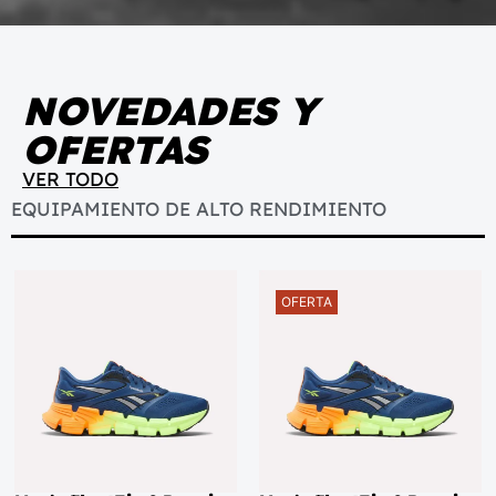
NOVEDADES Y
OFERTAS
VER TODO
EQUIPAMIENTO DE ALTO RENDIMIENTO
OFERTA